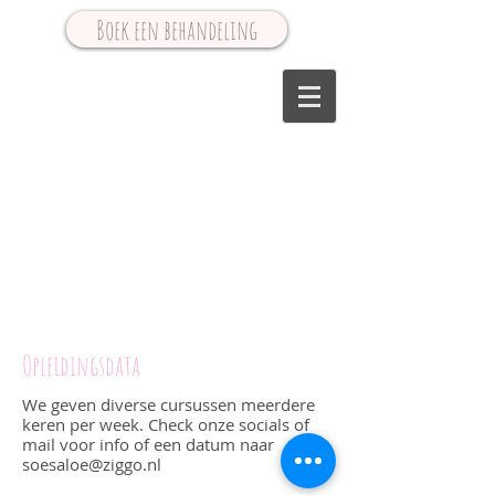
Boek een behandeling
Opleidingsdata
We geven diverse cursussen meerdere
keren per week. Check onze socials of
mail voor info of een datum naar
soesaloe@ziggo.nl